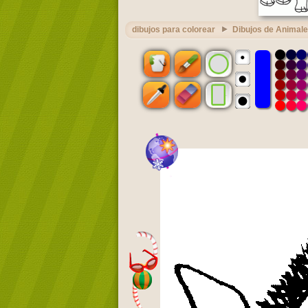
dibujos para colorear
Dibujos de Animal