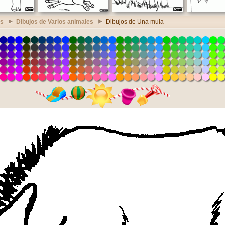
es
Dibujos de Varios animales
Dibujos de Una mula