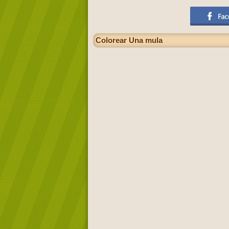
Colorear Una mula