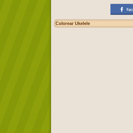
Colorear Ukelele