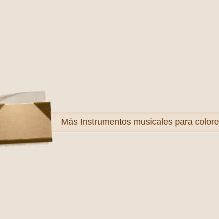
Más
Instrumentos musicales para colore