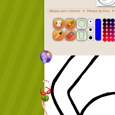
dibujos para colorear
Dibujos de Para