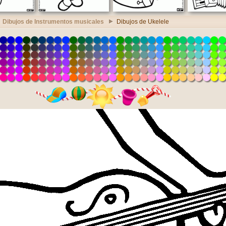
Dibujos de Instrumentos musicales
Dibujos de Ukelele