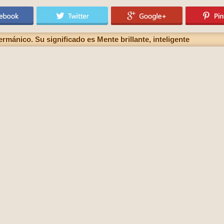
mánico. Su significado es Mente brillante, inteligente