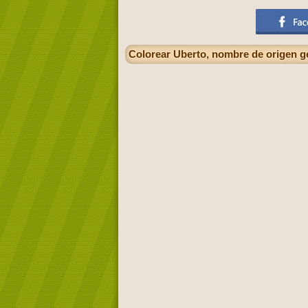
Colorear Uberto, nombre de origen ger