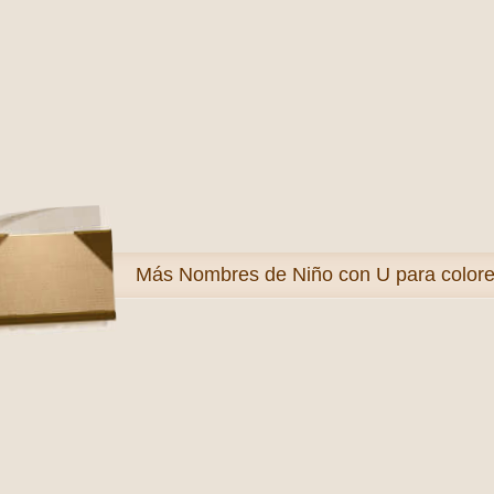
Más
Nombres de Niño con U para colore