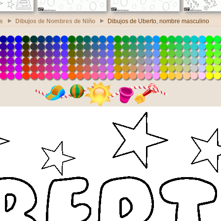
s
Dibujos de Nombres de Niño
Dibujos de Uberto, nombre masculino