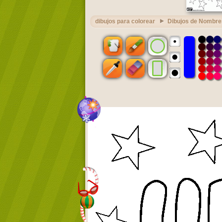
dibujos para colorear
Dibujos de Nombre