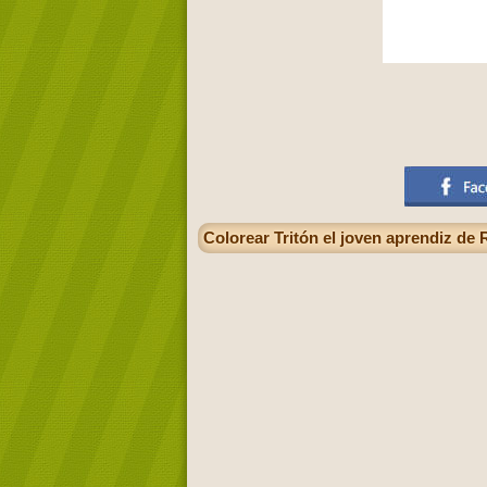
Colorear Tritón el joven aprendiz de 