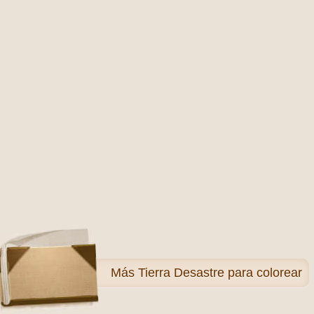
Más
Tierra Desastre para colorear