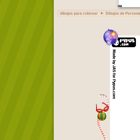
dibujos para colorear
Dibujos de Persona