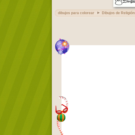
dibujos para colorear
Dibujos de Religión