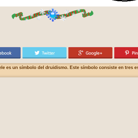
skele es un símbolo del druidismo. Este símbolo consiste en tres 