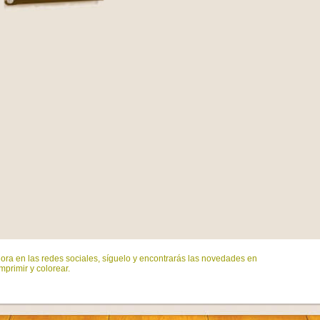
ora en las redes sociales, síguelo y encontrarás las novedades en
mprimir y colorear.