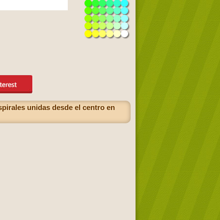
espirales unidas desde el centro en