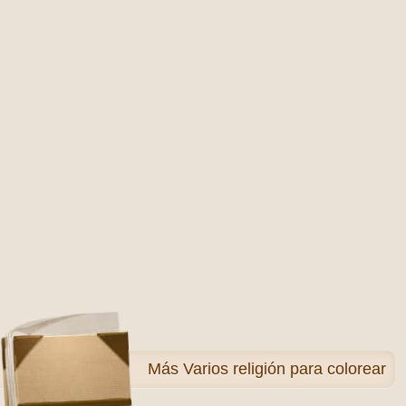
Más
Varios religión para colorear