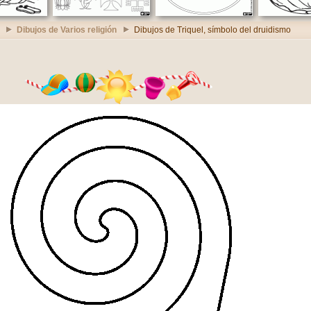
Dibujos de Varios religión
Dibujos de Triquel, símbolo del druidismo