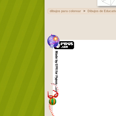
dibujos para colorear
Dibujos de Educati