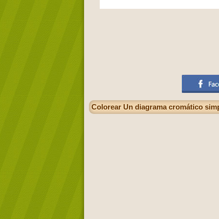
Colorear Un diagrama cromático simpl