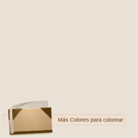
Más
Colores para colorear