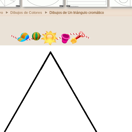
vo
Dibujos de Colores
Dibujos de Un triángulo cromático