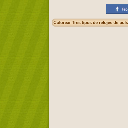
Colorear Tres tipos de relojes de pul