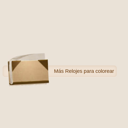
Más
Relojes para colorear