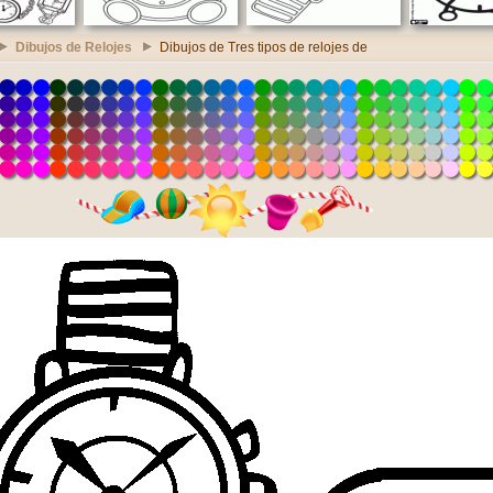
Dibujos de Relojes
Dibujos de Tres tipos de relojes de