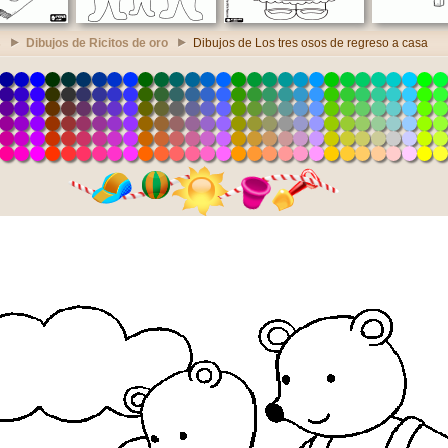
s
Dibujos de Ricitos de oro
Dibujos de Los tres osos de regreso a casa