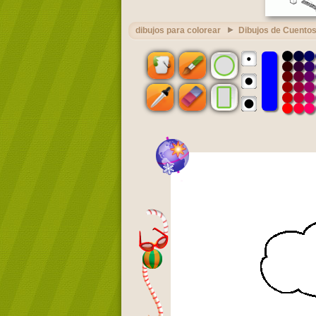
dibujos para colorear
Dibujos de Cuento