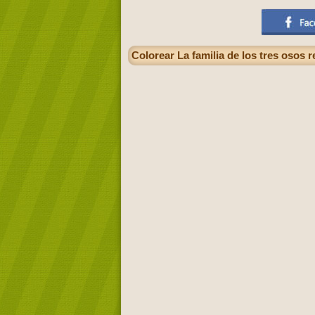
Colorear La familia de los tres osos