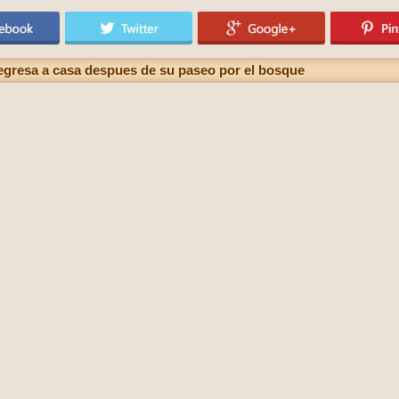
 regresa a casa despues de su paseo por el bosque