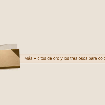
Más
Ricitos de oro y los tres osos para col