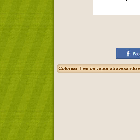
Colorear Tren de vapor atravesando e