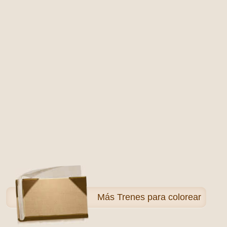
Más
Trenes para colorear