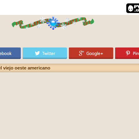
l viejo oeste americano