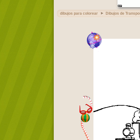
dibujos para colorear
Dibujos de Transpo