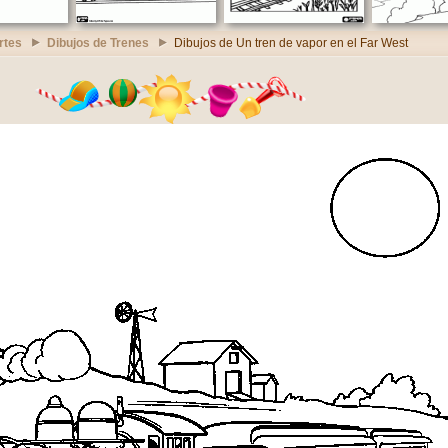
rtes
Dibujos de Trenes
Dibujos de Un tren de vapor en el Far West