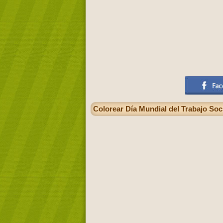
Colorear Día Mundial del Trabajo Soc