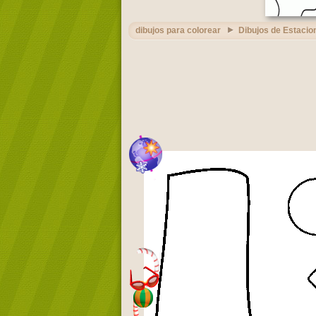
dibujos para colorear
Dibujos de Estacio