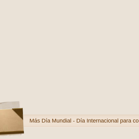
Más
Día Mundial - Día Internacional para co