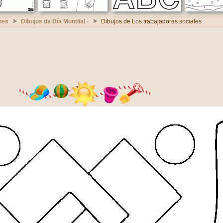
nes
Dibujos de Día Mundial -
Dibujos de Los trabajadores sociales