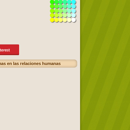
emas en las relaciones humanas