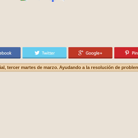
ial, tercer martes de marzo. Ayudando a la resolución de probl