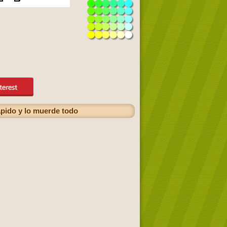
ápido y lo muerde todo