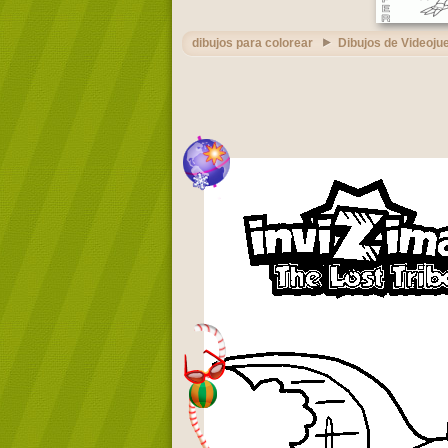
dibujos para colorear
Dibujos de Videoju