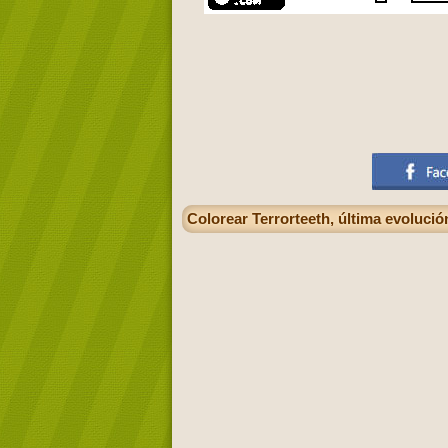
Colorear Terrorteeth, última evolució