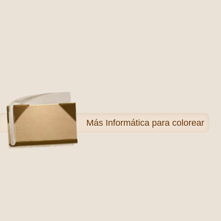
Más
Informática para colorear