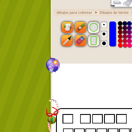
dibujos para colorear
Dibujos de Varios