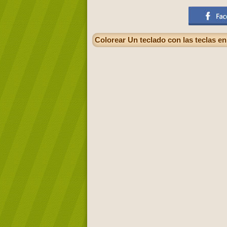
Colorear Un teclado con las teclas en