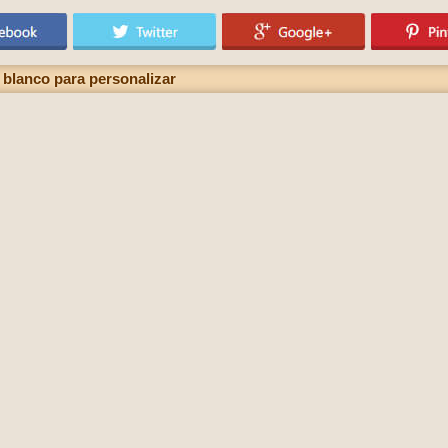
 blanco para personalizar