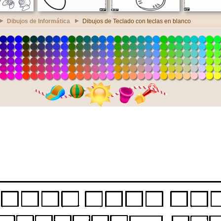
Dibujos de Informática
Dibujos de Teclado con teclas en blanco