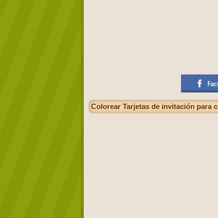
Colorear Tarjetas de invitación para 