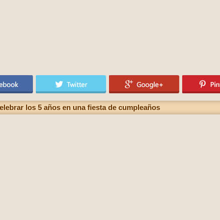
celebrar los 5 años en una fiesta de cumpleaños