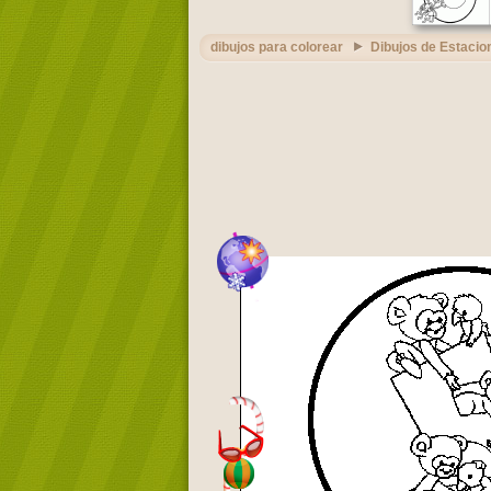
dibujos para colorear
Dibujos de Estacio