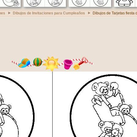
nes
Dibujos de Invitaciones para Cumpleaños
Dibujos de Tarjetas fiesta