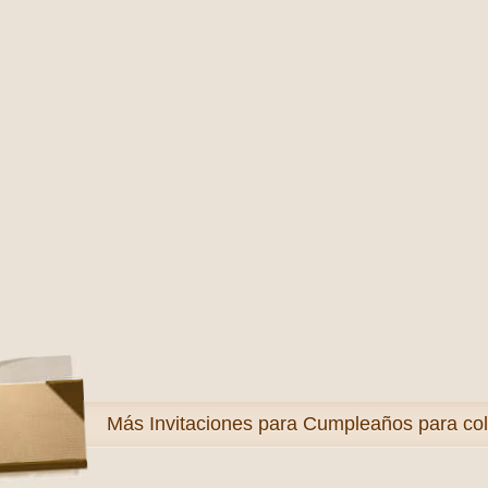
Más
Invitaciones para Cumpleaños para col