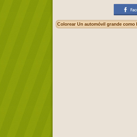
Colorear Un automóvil grande como l