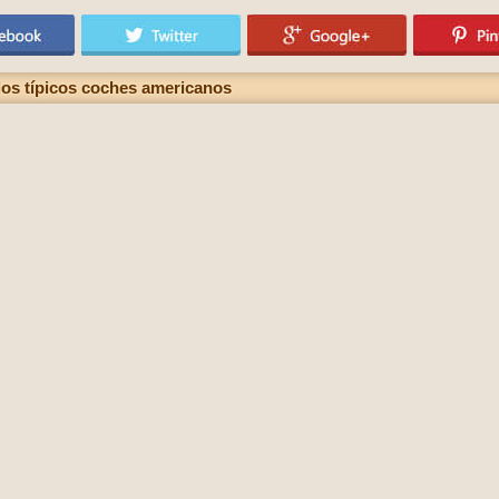
os típicos coches americanos