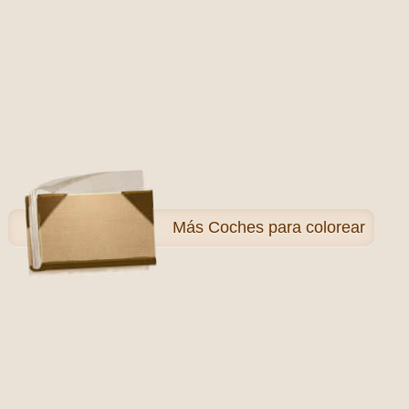
Más
Coches para colorear