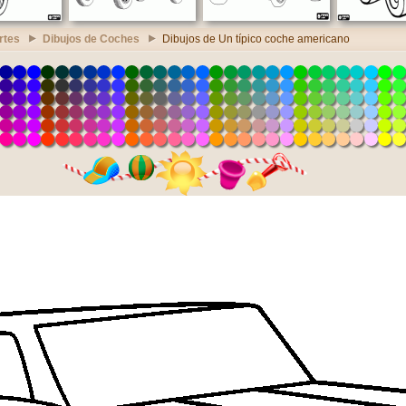
rtes
Dibujos de Coches
Dibujos de Un típico coche americano