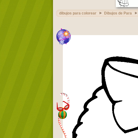
dibujos para colorear
Dibujos de Para