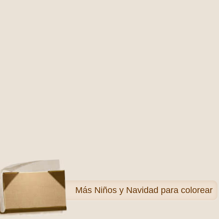
Más
Niños y Navidad para colorear