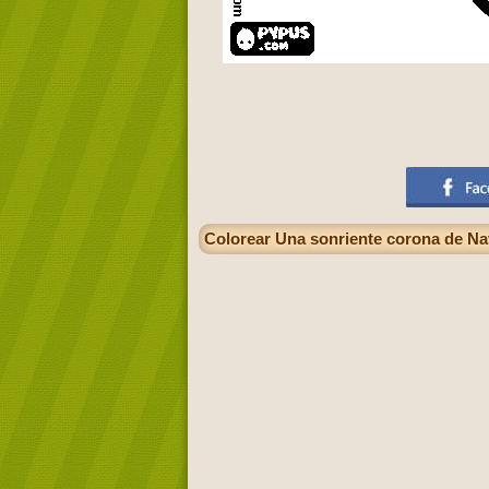
Colorear Una sonriente corona de Na