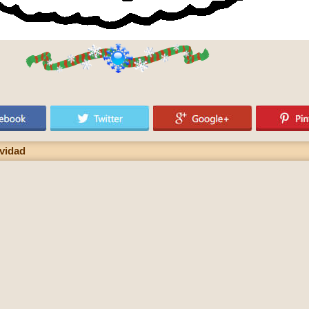
vidad