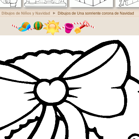
Dibujos de Niños y Navidad
Dibujos de Una sonriente corona de Navidad