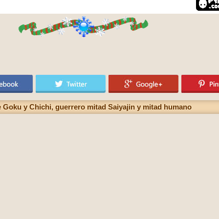
 Goku y Chichi, guerrero mitad Saiyajin y mitad humano