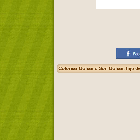
Colorear Gohan o Son Gohan, hijo de