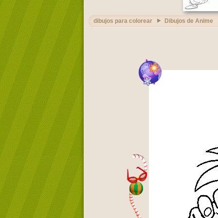
dibujos para colorear
Dibujos de Anime