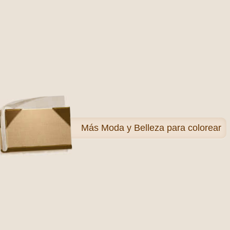
Más
Moda y Belleza para colorear