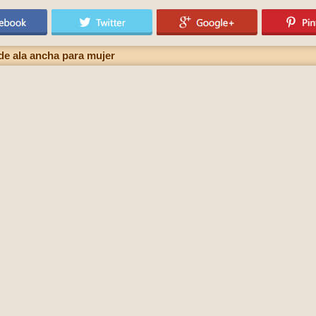
e ala ancha para mujer