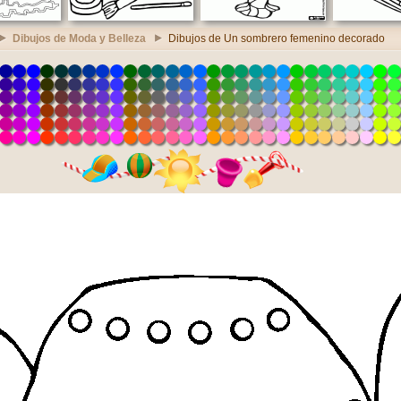
Dibujos de Moda y Belleza
Dibujos de Un sombrero femenino decorado