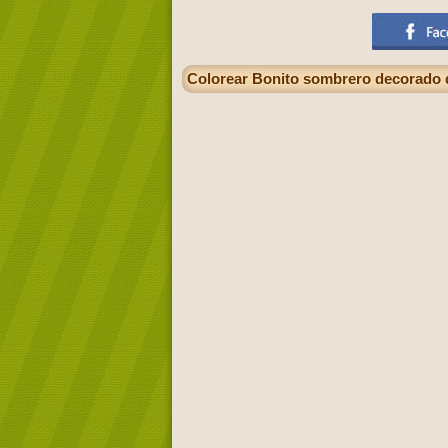
Colorear Bonito sombrero decorado d