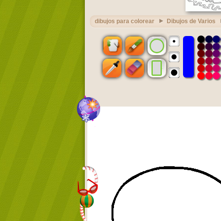
dibujos para colorear
Dibujos de Varios