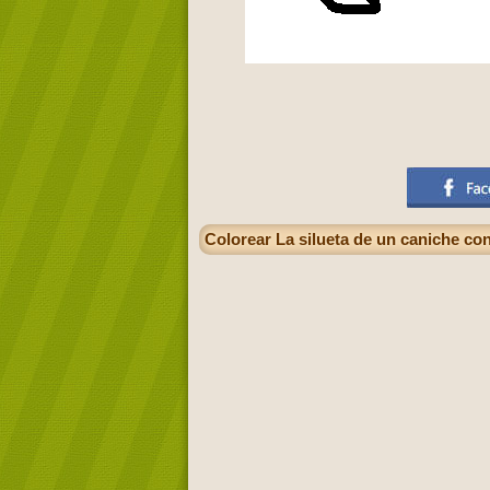
Colorear La silueta de un caniche con