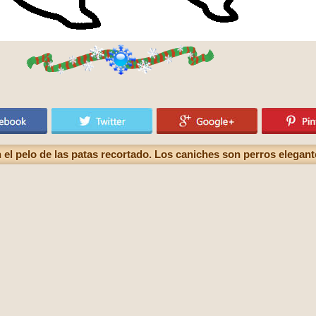
 el pelo de las patas recortado. Los caniches son perros elegante