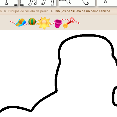
es
Dibujos de Silueta de perro
Dibujos de Silueta de un perro caniche