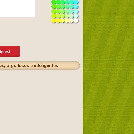
s, orgullosos e inteligentes