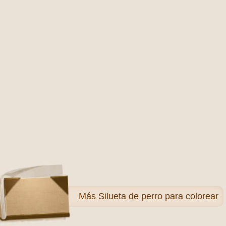
Más
Silueta de perro para colorear