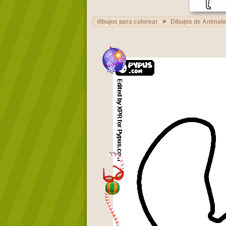
dibujos para colorear
Dibujos de Animal