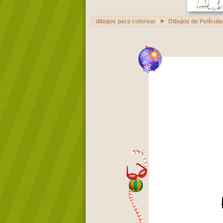
dibujos para colorear
Dibujos de Película