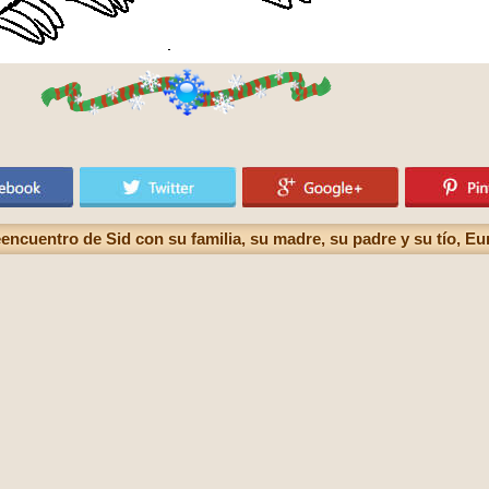
 reencuentro de Sid con su familia, su madre, su padre y su tío, E