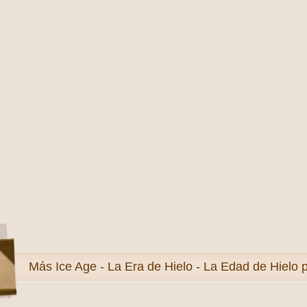
Más
Ice Age - La Era de Hielo - La Edad de Hielo 