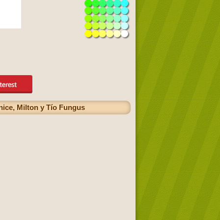
unice, Milton y Tío Fungus