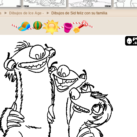
s
Dibujos de Ice Age -
Dibujos de Sid feliz con su familia