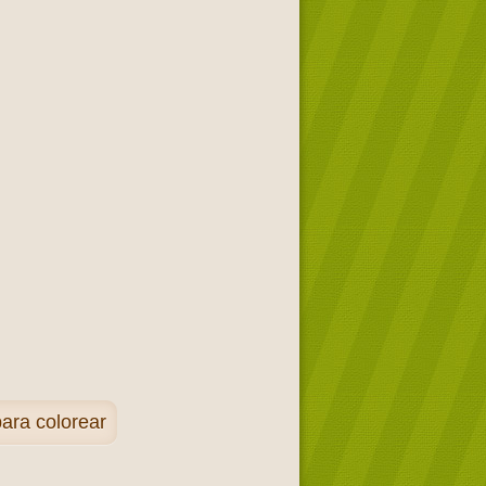
para colorear