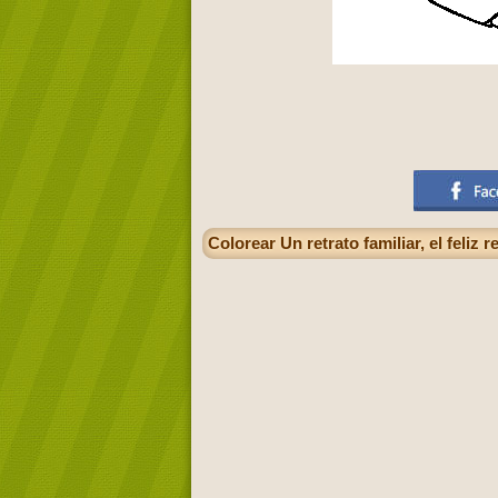
Colorear Un retrato familiar, el feliz