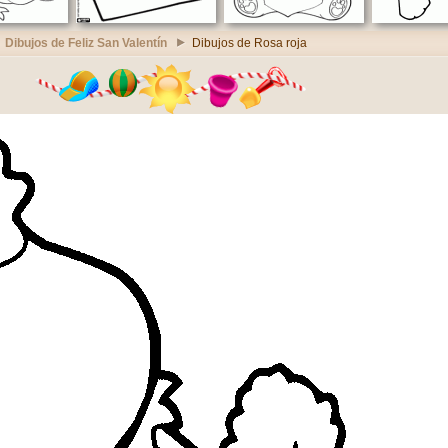
Dibujos de Feliz San Valentín
Dibujos de Rosa roja