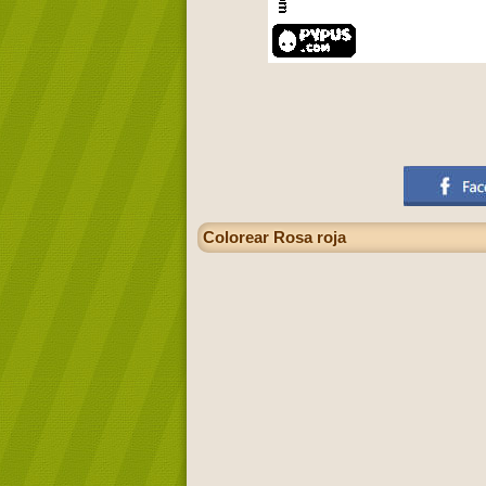
Colorear Rosa roja