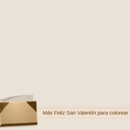
Más
Feliz San Valentín para colorear