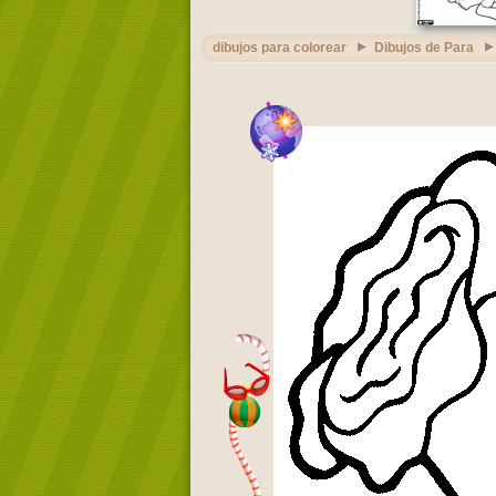
dibujos para colorear
Dibujos de Para