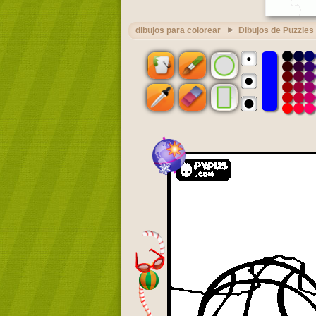
dibujos para colorear
Dibujos de Puzzles