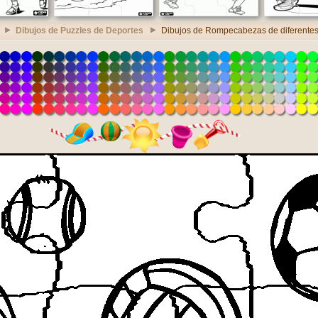
Dibujos de Puzzles de Deportes
Dibujos de Rompecabezas de diferentes