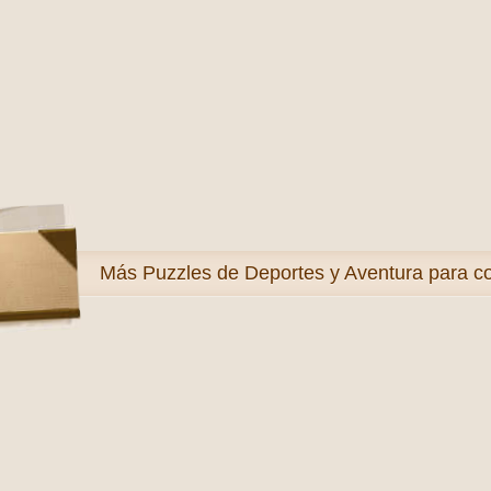
Más
Puzzles de Deportes y Aventura para co