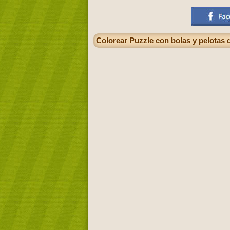
Colorear Puzzle con bolas y pelotas 