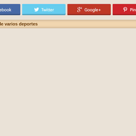
de varios deportes