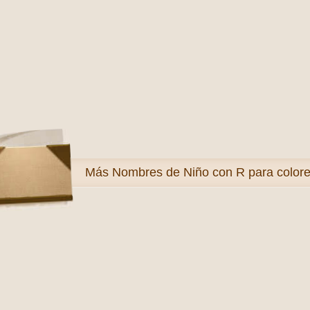
Más
Nombres de Niño con R para colore