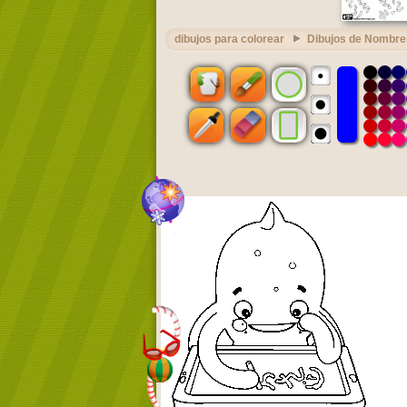
dibujos para colorear
Dibujos de Nombre