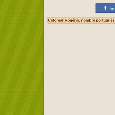
Colorear Rogério, nombre portugués 