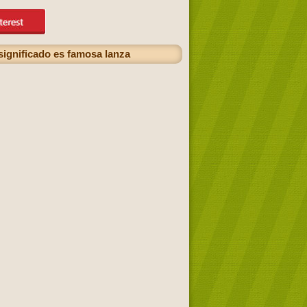
ignificado es famosa lanza