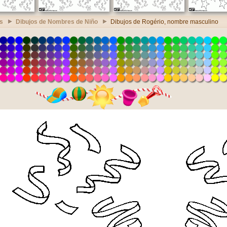
s
Dibujos de Nombres de Niño
Dibujos de Rogério, nombre masculino