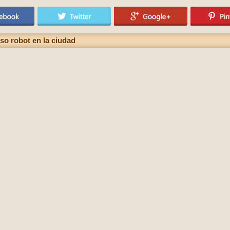
so robot en la ciudad