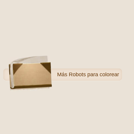
Más
Robots para colorear