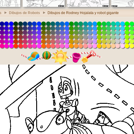
s
Dibujos de Robots
Dibujos de Rodney Hojalata y robot gigante