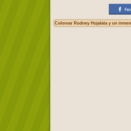
Colorear Rodney Hojalata y un inmen