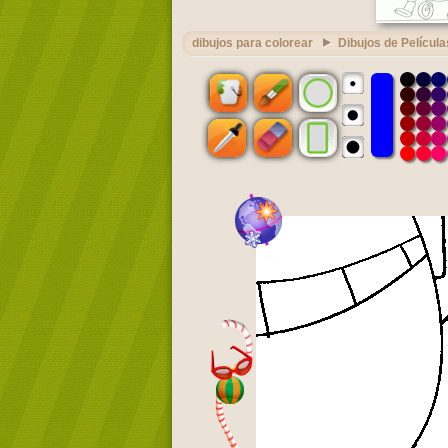
dibujos para colorear
Dibujos de Película