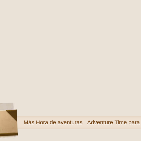
Más
Hora de aventuras - Adventure Time para 