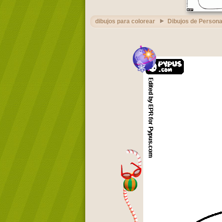
dibujos para colorear
Dibujos de Persona