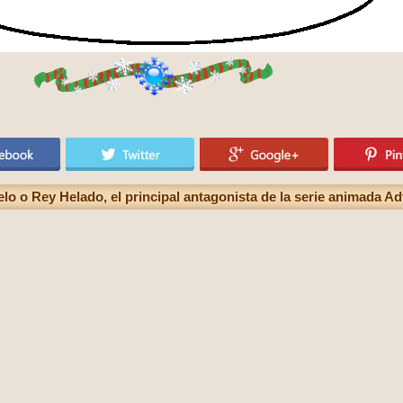
elo o Rey Helado, el principal antagonista de la serie animada A