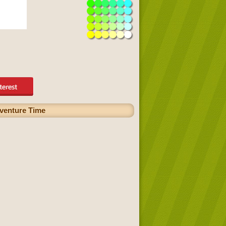
dventure Time