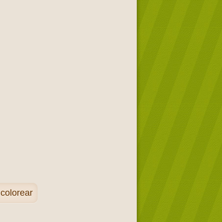
colorear