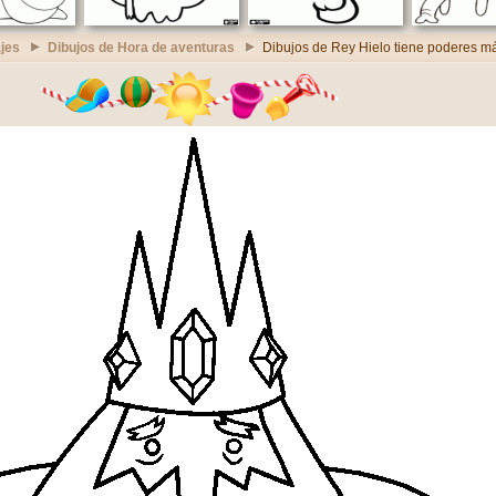
jes
Dibujos de Hora de aventuras
Dibujos de Rey Hielo tiene poderes m