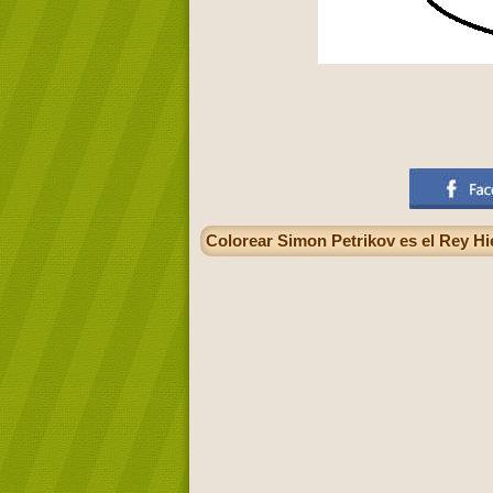
Colorear Simon Petrikov es el Rey Hi