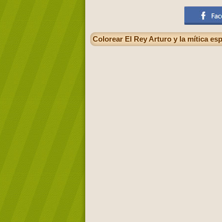
Colorear El Rey Arturo y la mítica es