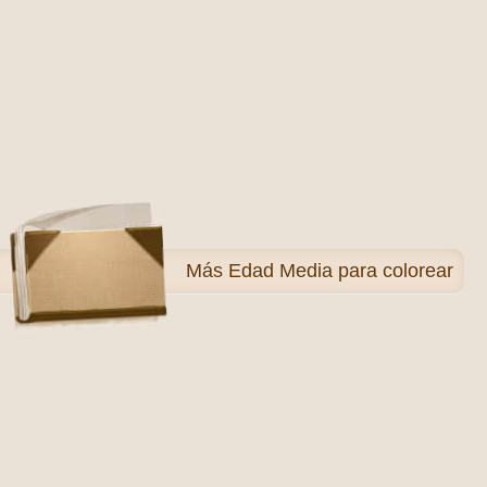
Más
Edad Media para colorear