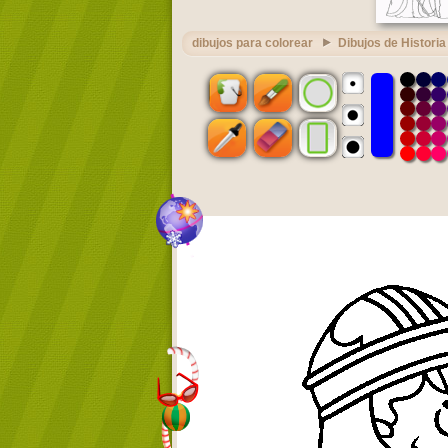
dibujos para colorear
Dibujos de Historia