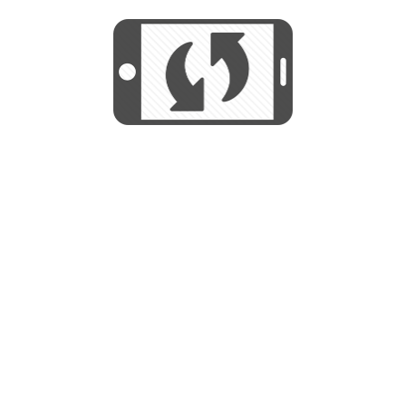
START
Utilizamos cookies para mejorar su
experiencia de navegación y no se
Utilizamos cookies para mejorar su