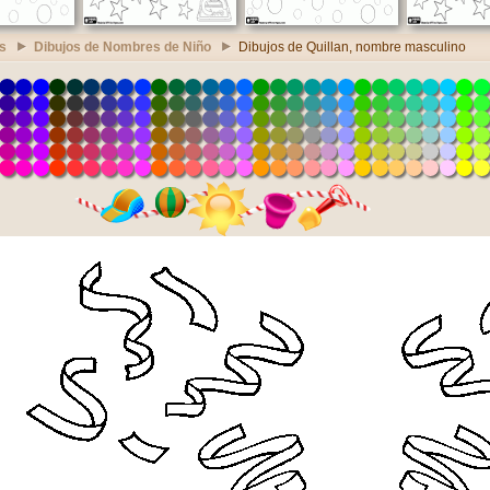
s
Dibujos de Nombres de Niño
Dibujos de Quillan, nombre masculino