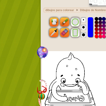
dibujos para colorear
Dibujos de Nombre