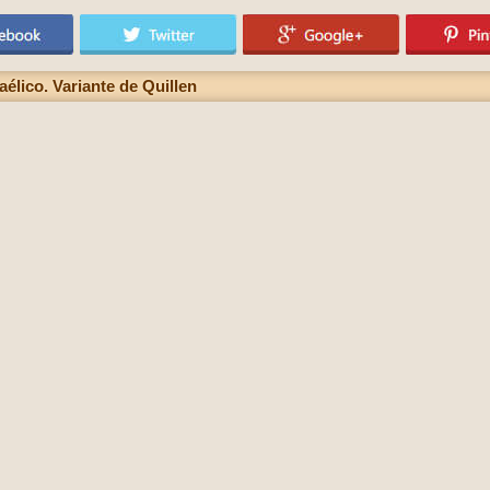
élico. Variante de Quillen