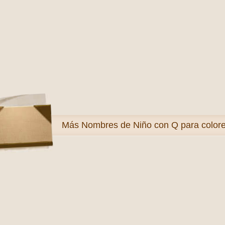
Más
Nombres de Niño con Q para color