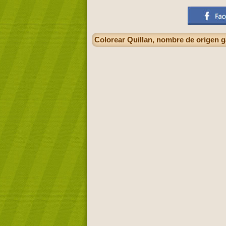
Colorear Quillan, nombre de origen ga