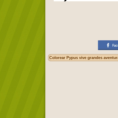
Colorear Pypus vive grandes aventura