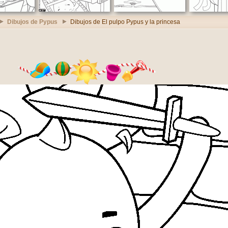
Dibujos de Pypus
Dibujos de El pulpo Pypus y la princesa