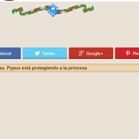
s. Pypus está protegiendo a la princesa