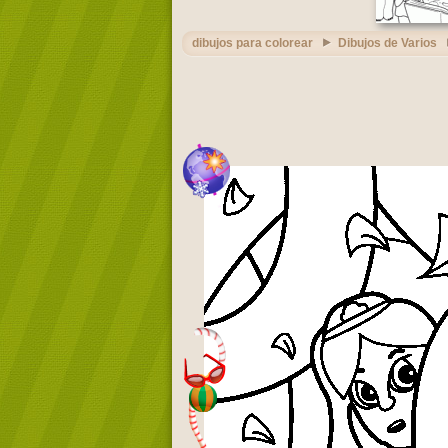
dibujos para colorear
Dibujos de Varios