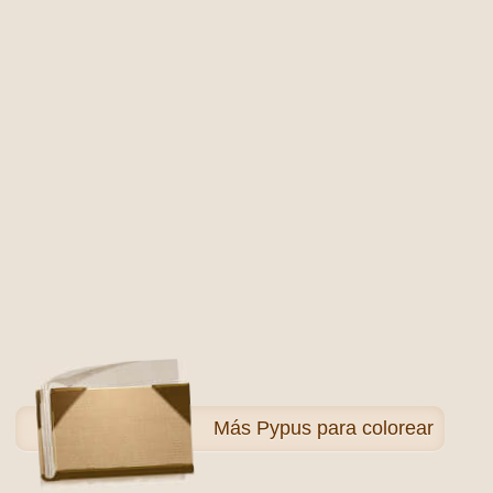
Más
Pypus para colorear