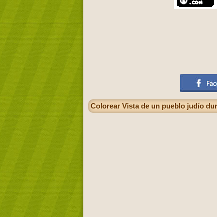
Colorear Vista de un pueblo judío dur