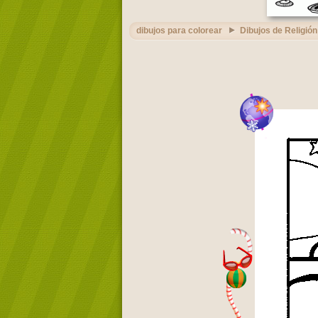
dibujos para colorear
Dibujos de Religión