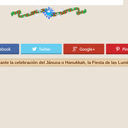
ante la celebración del Jánuca o Hanukkah, la Fiesta de las Lum