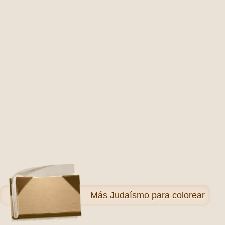
Más
Judaísmo para colorear