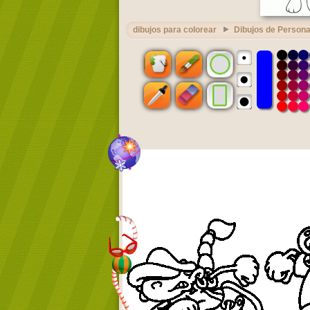
dibujos para colorear
Dibujos de Persona