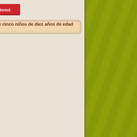
e cinco niños de diez años de edad