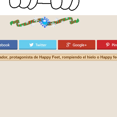
or, protagonista de Happy Feet, rompiendo el hielo o Happy fee