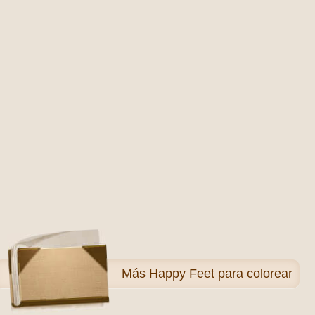
Más
Happy Feet para colorear