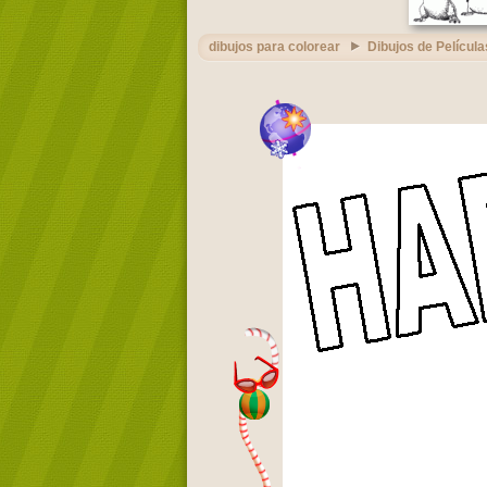
dibujos para colorear
Dibujos de Película