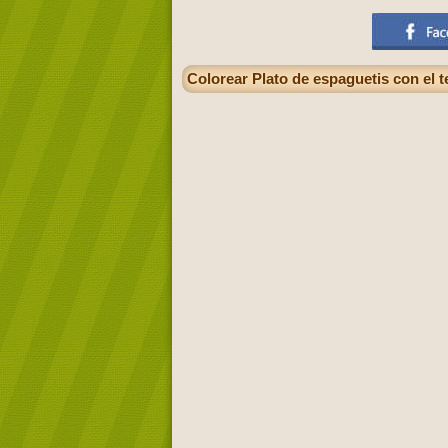
Colorear Plato de espaguetis con el t