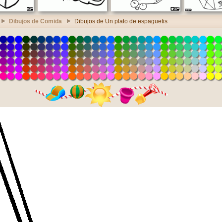
Dibujos de Comida
Dibujos de Un plato de espaguetis