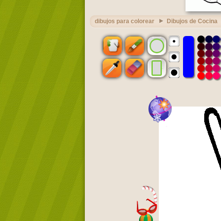
dibujos para colorear
Dibujos de Cocina