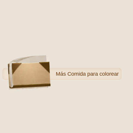
Más
Comida para colorear