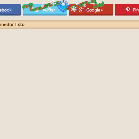
enedor listo