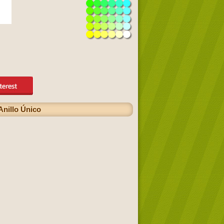
Anillo Único