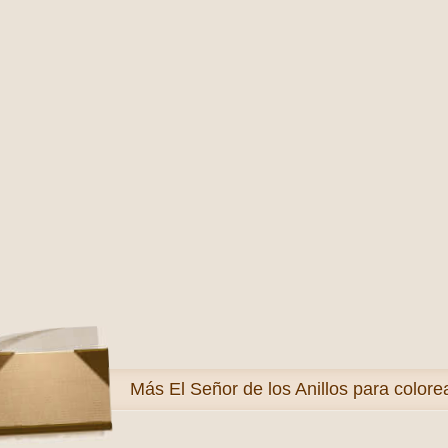
Más
El Señor de los Anillos para colore