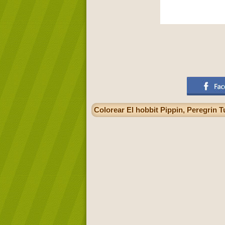
Colorear El hobbit Pippin, Peregrin 