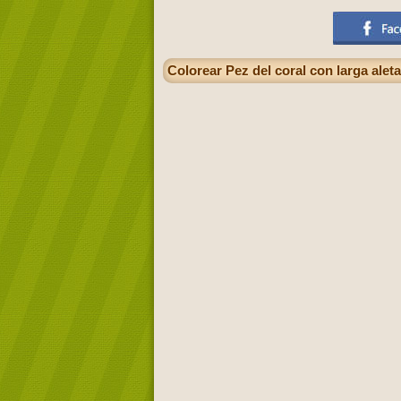
Colorear Pez del coral con larga aleta