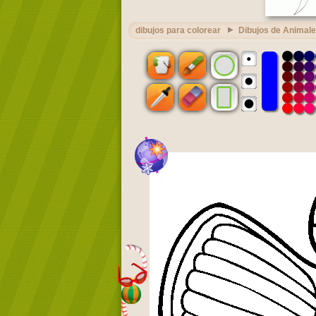
dibujos para colorear
Dibujos de Animal