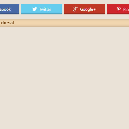
 dorsal