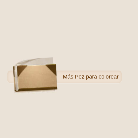
Más
Pez para colorear