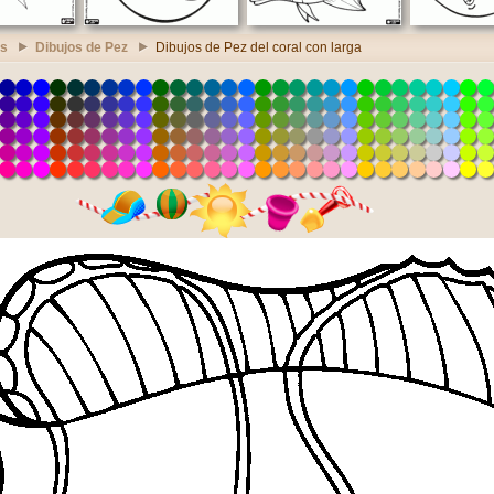
es
Dibujos de Pez
Dibujos de Pez del coral con larga