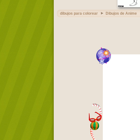
dibujos para colorear
Dibujos de Anime