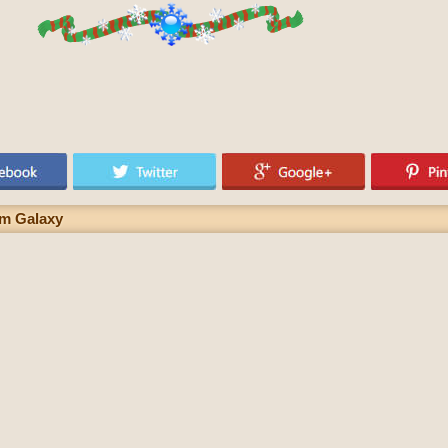
am Galaxy