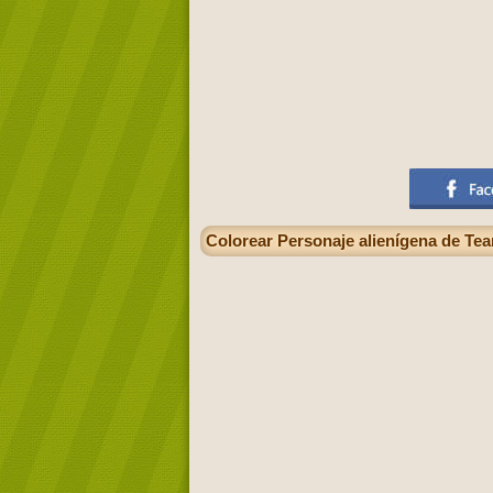
Colorear Personaje alienígena de Te