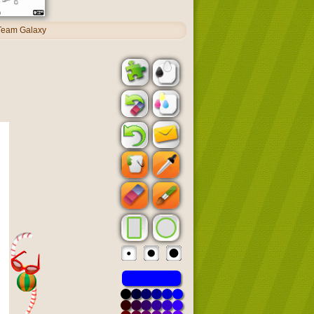
 Team Galaxy