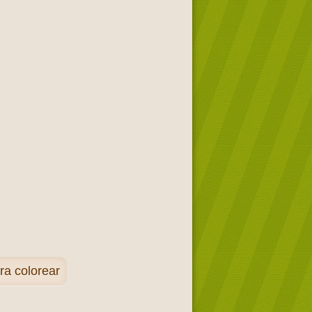
ra colorear