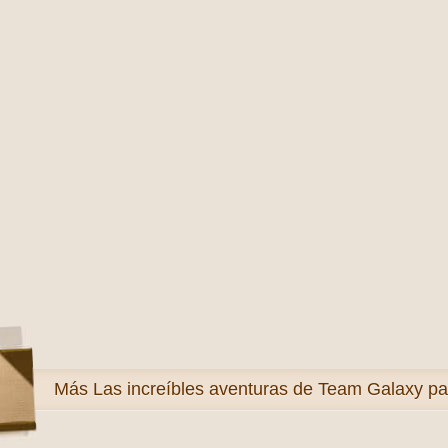
Más
Las increíbles aventuras de Team Galaxy pa