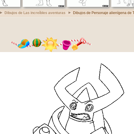
Dibujos de Las increíbles aventuras
Dibujos de Personaje alienígena de