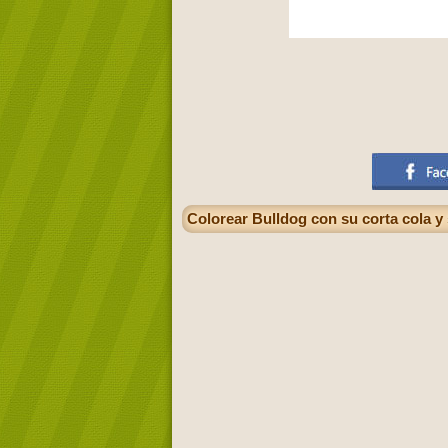
Colorear Bulldog con su corta cola y 