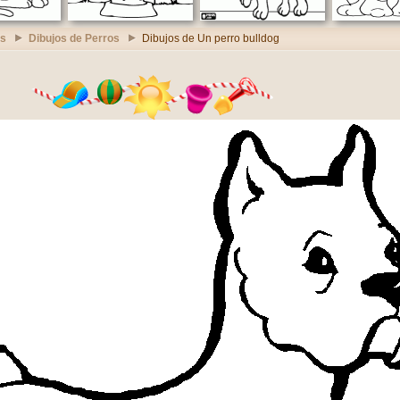
es
Dibujos de Perros
Dibujos de Un perro bulldog