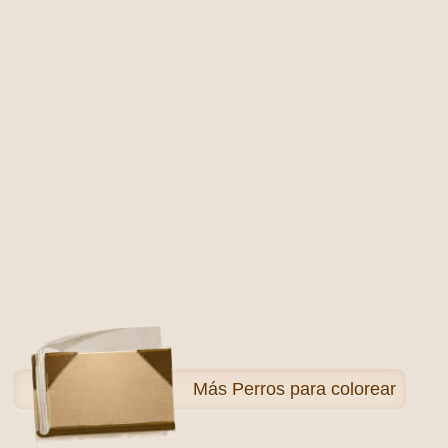
Más
Perros para colorear