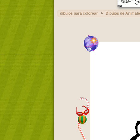
dibujos para colorear
Dibujos de Animal