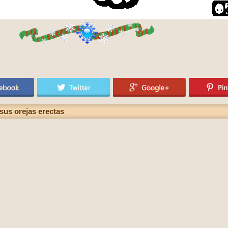
sus orejas erectas