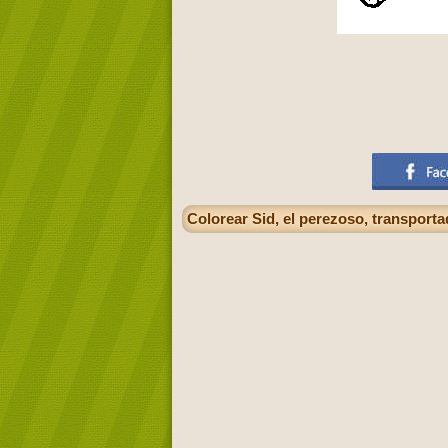
Colorear Sid, el perezoso, transport