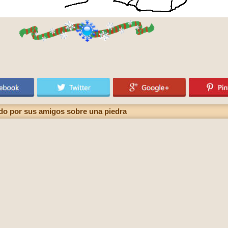
ado por sus amigos sobre una piedra