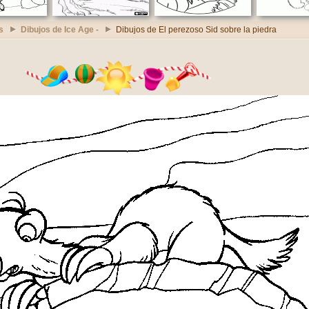
s
Dibujos de Ice Age -
Dibujos de El perezoso Sid sobre la piedra