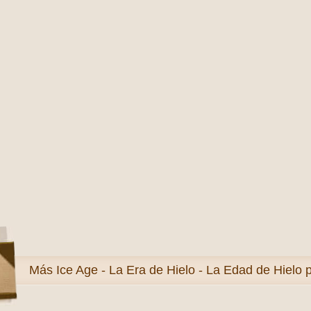
Más
Ice Age - La Era de Hielo - La Edad de Hielo 