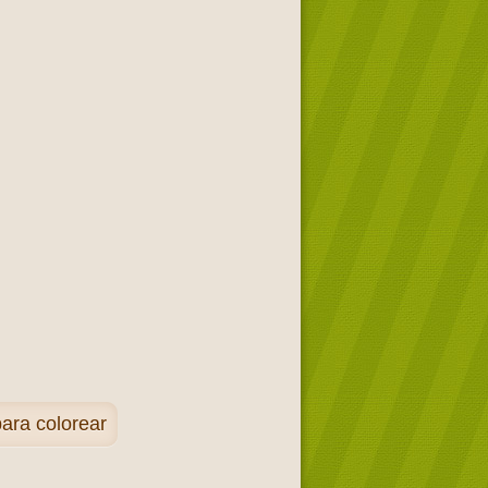
para colorear