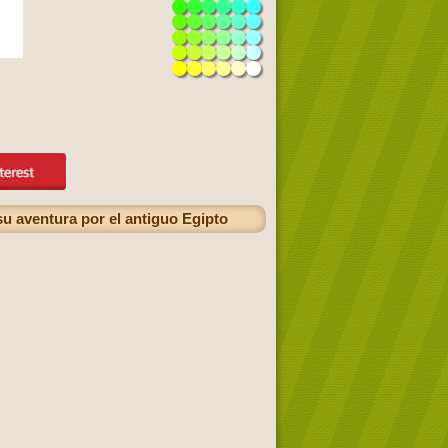
u aventura por el antiguo Egipto