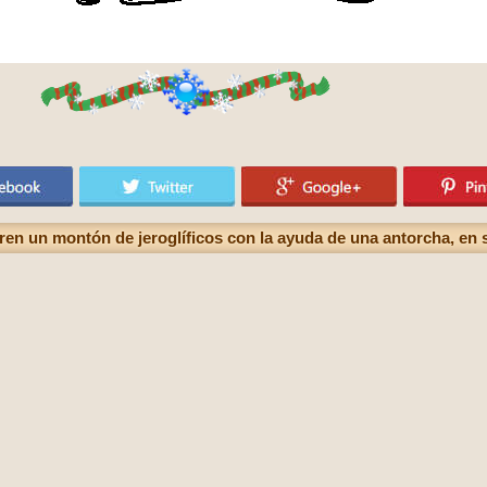
n un montón de jeroglíficos con la ayuda de una antorcha, en s