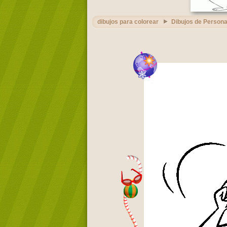
dibujos para colorear
Dibujos de Persona