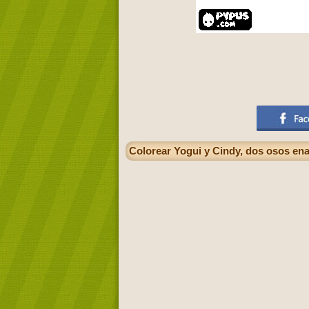
Colorear Yogui y Cindy, dos osos en