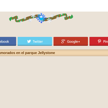
amorados en el parque Jellystone