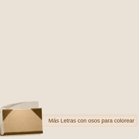
Más
Letras con osos para colorear