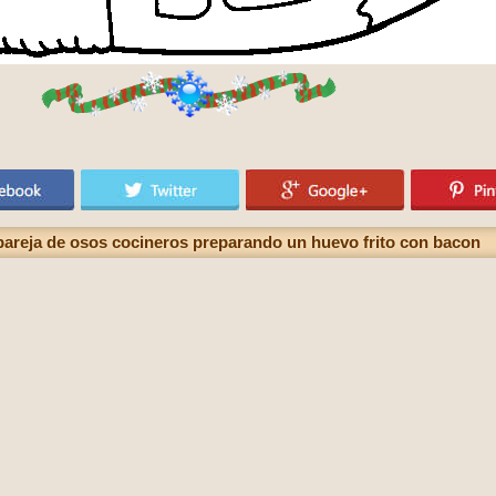
pareja de osos cocineros preparando un huevo frito con bacon