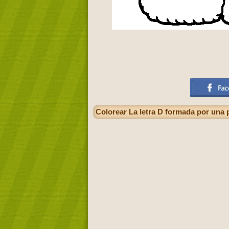
Colorear La letra D formada por una 