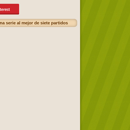
a serie al mejor de siete partidos