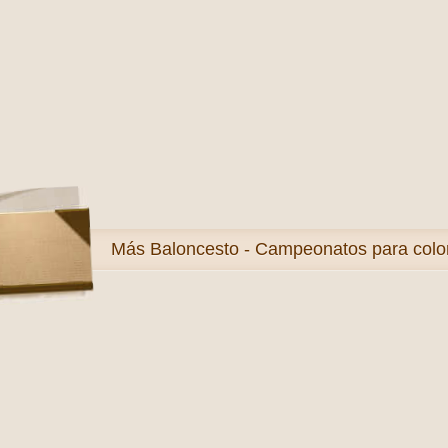
Más
Baloncesto - Campeonatos para colo