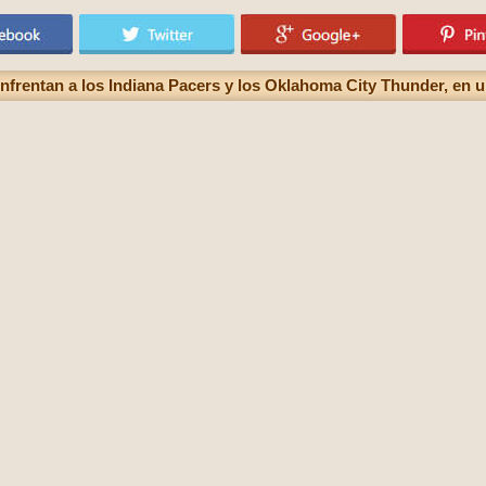
nfrentan a los Indiana Pacers y los Oklahoma City Thunder, en un