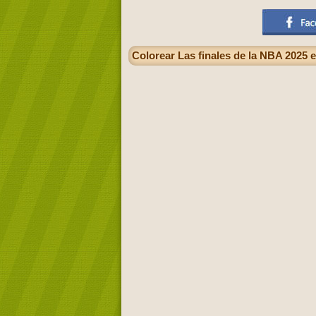
Colorear Las finales de la NBA 2025 e