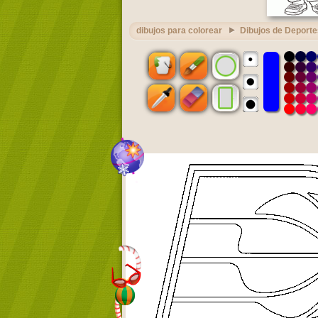
dibujos para colorear
Dibujos de Deporte