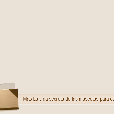
Más
La vida secreta de las mascotas para c