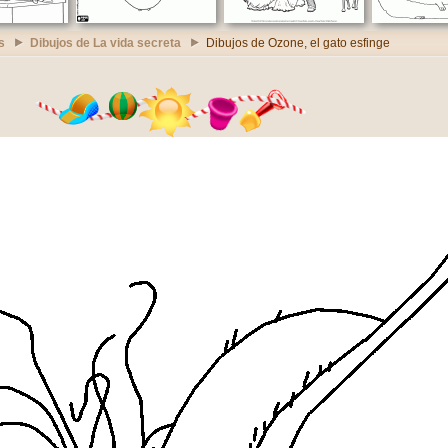
s
Dibujos de La vida secreta
Dibujos de Ozone, el gato esfinge