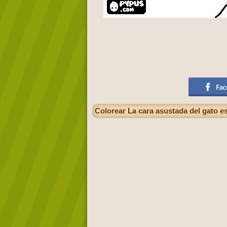
Colorear La cara asustada del gato e