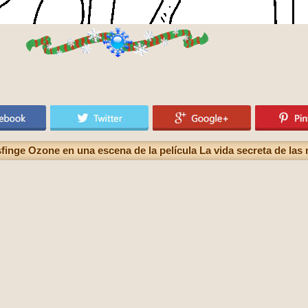
sfinge Ozone en una escena de la película La vida secreta de las