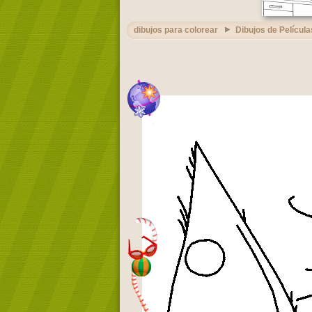
dibujos para colorear
Dibujos de Película