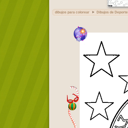
dibujos para colorear
Dibujos de Deporte