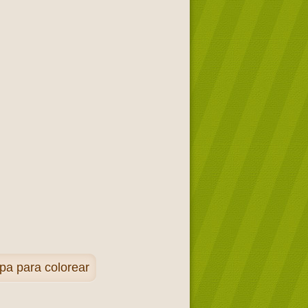
pa para colorear