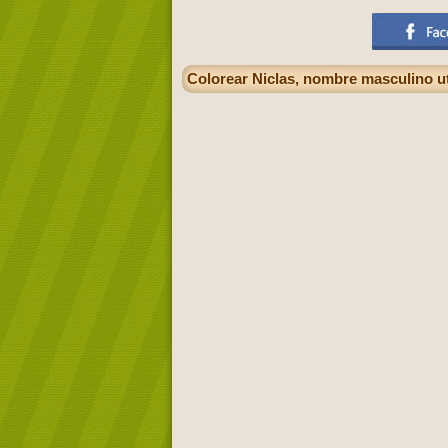
Colorear Niclas, nombre masculino uti