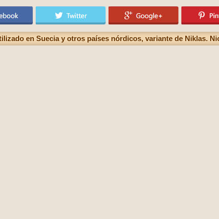
lizado en Suecia y otros países nórdicos, variante de Niklas. Nic