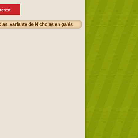
las, variante de Nicholas en galés