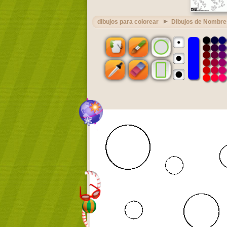
dibujos para colorear
Dibujos de Nombre