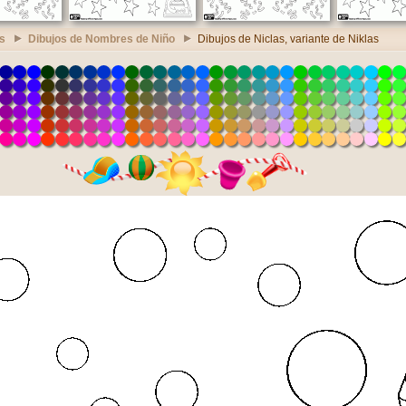
s
Dibujos de Nombres de Niño
Dibujos de Niclas, variante de Niklas