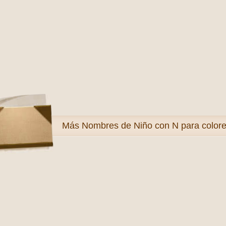
Más
Nombres de Niño con N para colore