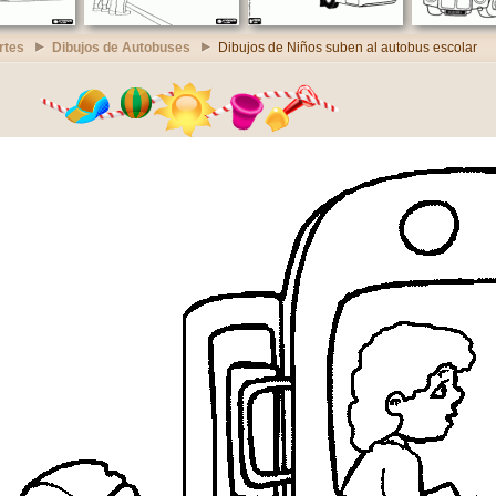
rtes
Dibujos de Autobuses
Dibujos de Niños suben al autobus escolar