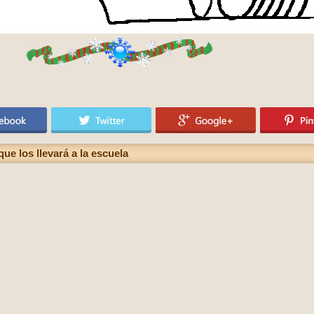
ue los llevará a la escuela