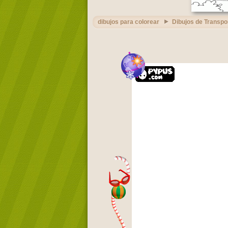
dibujos para colorear
Dibujos de Transpo