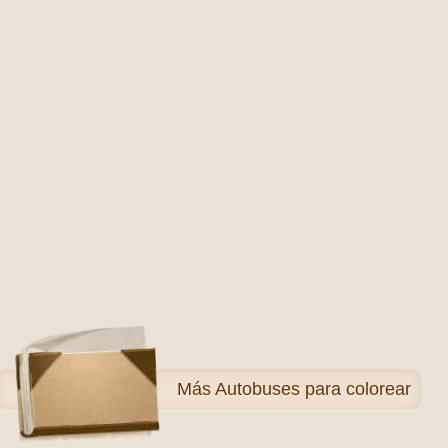
Más
Autobuses para colorear