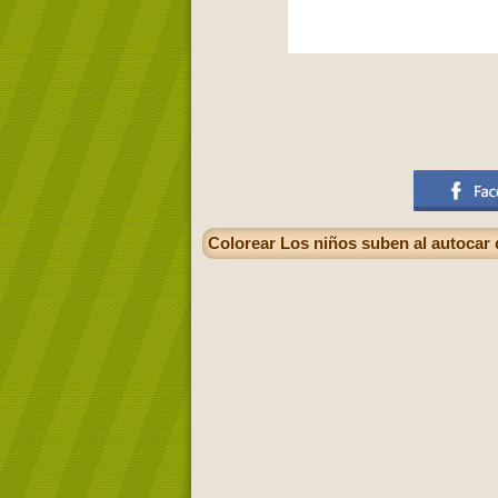
Colorear Los niños suben al autocar q