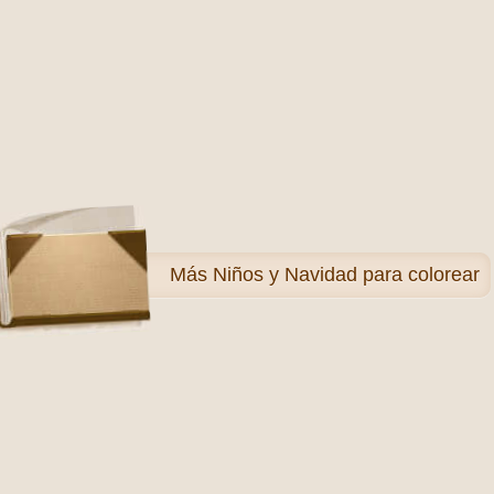
Más
Niños y Navidad para colorear