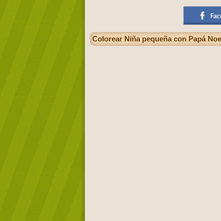
Colorear Niña pequeña con Papá Noe