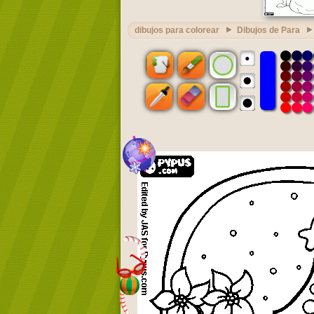
dibujos para colorear
Dibujos de Para