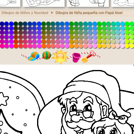
Dibujos de Niños y Navidad
Dibujos de Niña pequeña con Papá Noel