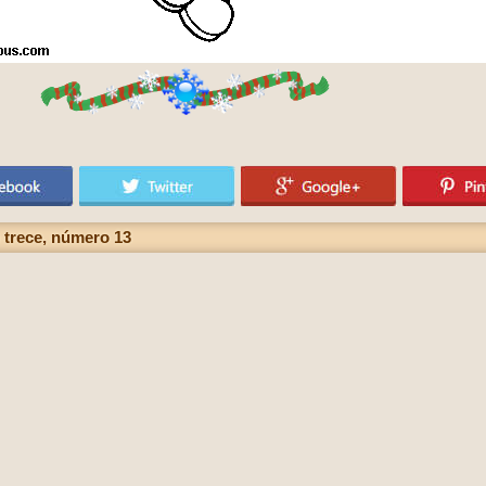
 trece, número 13