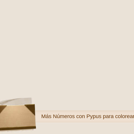
Más
Números con Pypus para colorea