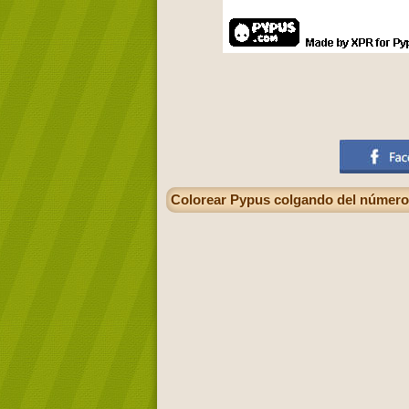
Colorear Pypus colgando del número