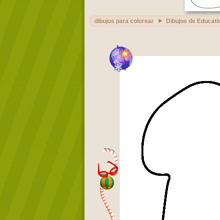
dibujos para colorear
Dibujos de Educati