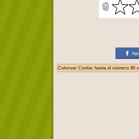
Colorear Contar hasta el número 80 c