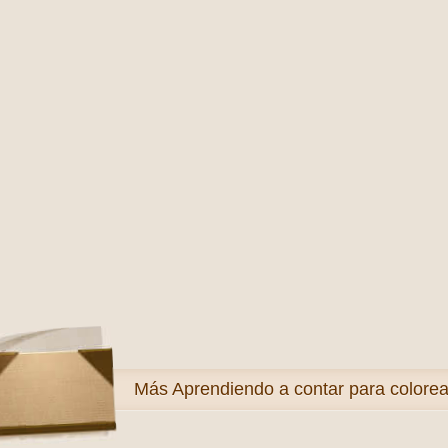
Más
Aprendiendo a contar para colorea