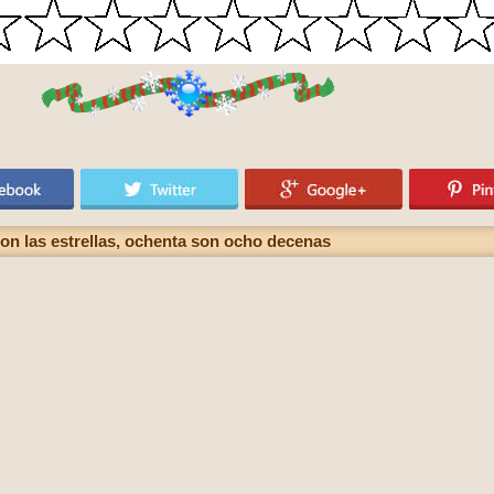
on las estrellas, ochenta son ocho decenas