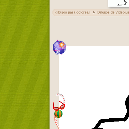
dibujos para colorear
Dibujos de Videoju