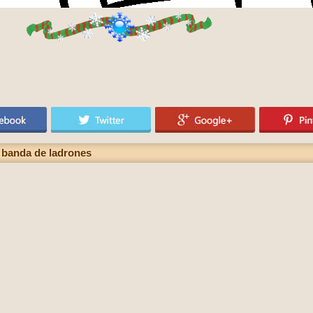
a banda de ladrones