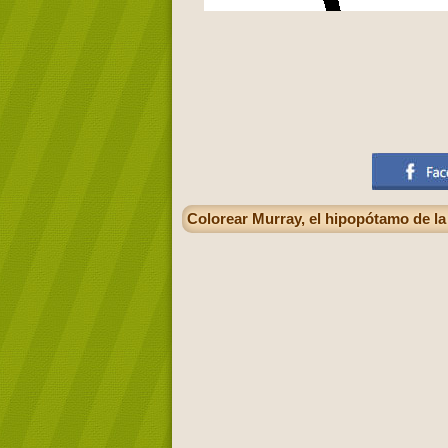
Colorear Murray, el hipopótamo de l