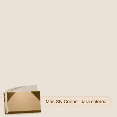
Más
Sly Cooper para colorear