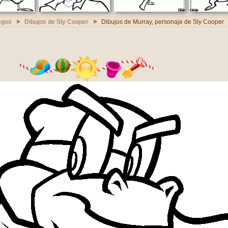
egos
Dibujos de Sly Cooper
Dibujos de Murray, personaje de Sly Cooper