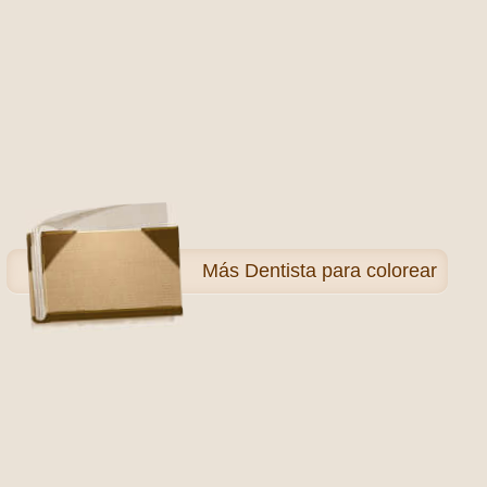
Más
Dentista para colorear