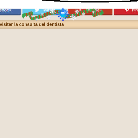
isitar la consulta del dentista