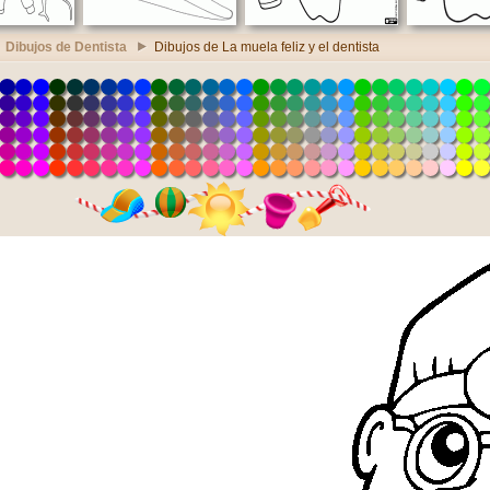
Dibujos de Dentista
Dibujos de La muela feliz y el dentista