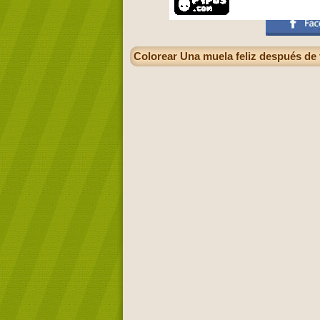
Colorear Una muela feliz después de v