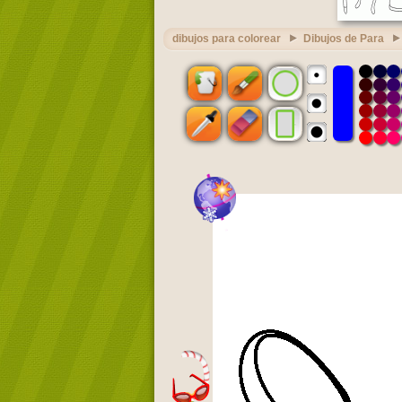
dibujos para colorear
Dibujos de Para